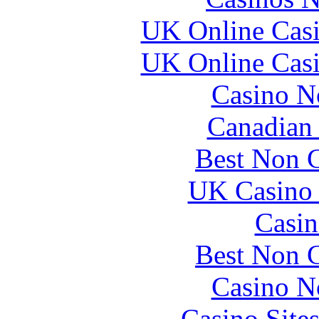
UK Online Cas
UK Online Cas
Casino N
Canadian 
Best Non 
UK Casino
Casin
Best Non 
Casino N
Casino Site