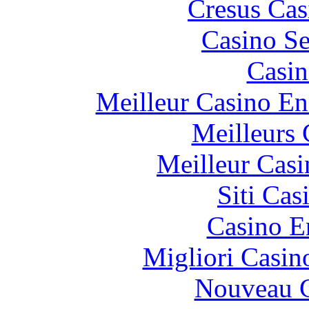
Cresus Cas
Casino S
Casin
Meilleur Casino En
Meilleurs 
Meilleur Casi
Siti Ca
Casino E
Migliori Casi
Nouveau C