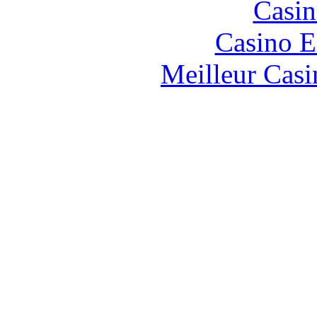
Casin
Casino E
Meilleur Casi