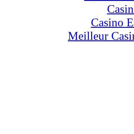
Casin
Casino E
Meilleur Casi