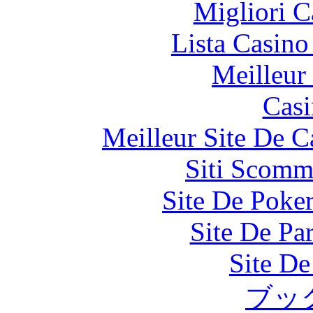
Migliori 
Lista Casin
Meilleur
Casi
Meilleur Site De 
Siti Scomm
Site De Poke
Site De Par
Site De
ブッ