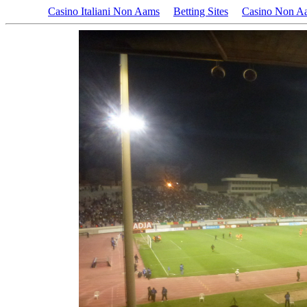
Casino Italiani Non Aams
Betting Sites
Casino Non Aa