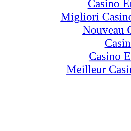
Casino E
Migliori Casi
Nouveau C
Casin
Casino E
Meilleur Casi