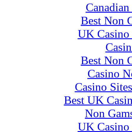
Canadian 
Best Non 
UK Casino
Casin
Best Non 
Casino N
Casino Site
Best UK Casi
Non Gams
UK Casino