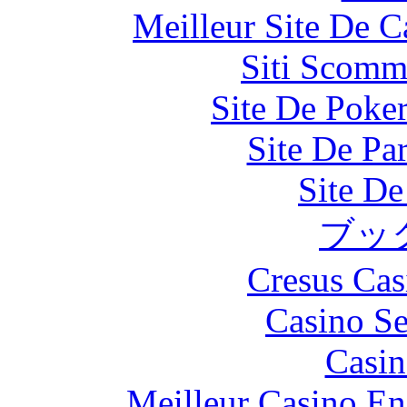
Meilleur Site De 
Siti Scomm
Site De Poke
Site De Par
Site De
ブッ
Cresus Cas
Casino S
Casin
Meilleur Casino En