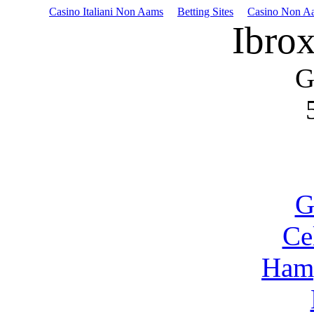
Casino Italiani Non Aams
Betting Sites
Casino Non Aa
Ibro
G
G
Ce
Ham