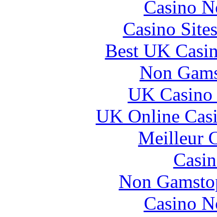
Casino N
Casino Site
Best UK Casi
Non Gams
UK Casino
UK Online Cas
Meilleur 
Casin
Non Gamstop
Casino N