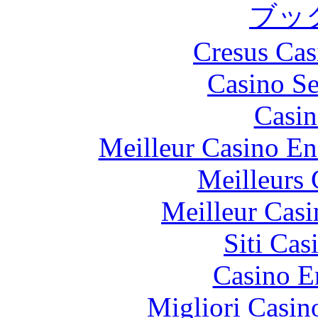
ブッ
Cresus Cas
Casino S
Casin
Meilleur Casino En
Meilleurs 
Meilleur Casi
Siti Ca
Casino E
Migliori Casi