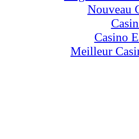
Nouveau C
Casin
Casino E
Meilleur Casi