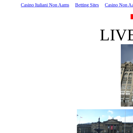
Casino Italiani Non Aams
Betting Sites
Casino Non Aa
LIV