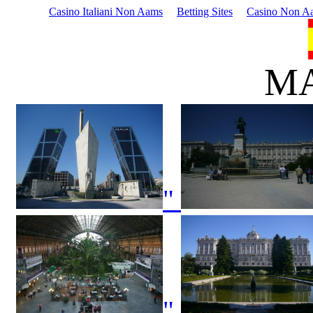
Casino Italiani Non Aams
Betting Sites
Casino Non Aa
M
"
"