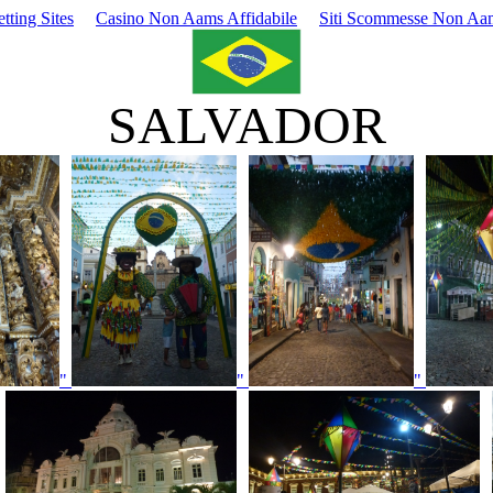
tting Sites
Casino Non Aams Affidabile
Siti Scommesse Non Aa
SALVADOR
"
"
"