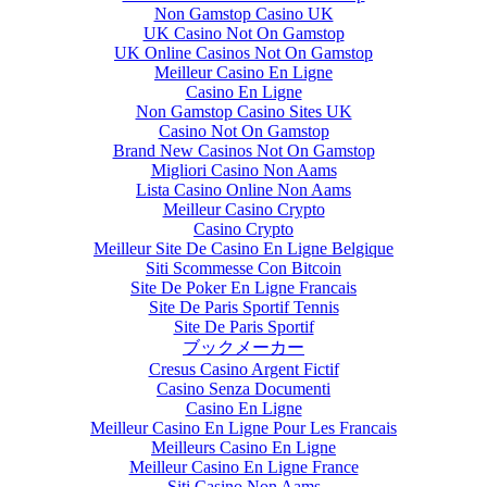
Non Gamstop Casino UK
UK Casino Not On Gamstop
UK Online Casinos Not On Gamstop
Meilleur Casino En Ligne
Casino En Ligne
Non Gamstop Casino Sites UK
Casino Not On Gamstop
Brand New Casinos Not On Gamstop
Migliori Casino Non Aams
Lista Casino Online Non Aams
Meilleur Casino Crypto
Casino Crypto
Meilleur Site De Casino En Ligne Belgique
Siti Scommesse Con Bitcoin
Site De Poker En Ligne Francais
Site De Paris Sportif Tennis
Site De Paris Sportif
ブックメーカー
Cresus Casino Argent Fictif
Casino Senza Documenti
Casino En Ligne
Meilleur Casino En Ligne Pour Les Francais
Meilleurs Casino En Ligne
Meilleur Casino En Ligne France
Siti Casino Non Aams